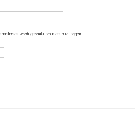
e-mailadres wordt gebruikt om mee in te loggen.